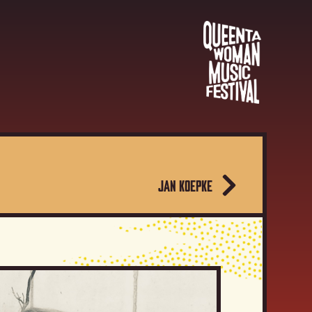
JAN KOEPKE