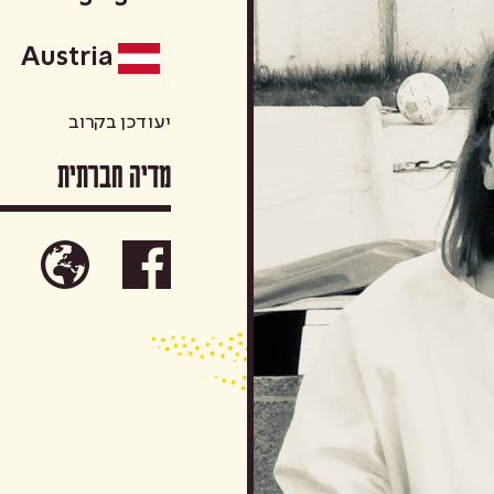
Austria
יעודכן בקרוב
מדיה חברתית