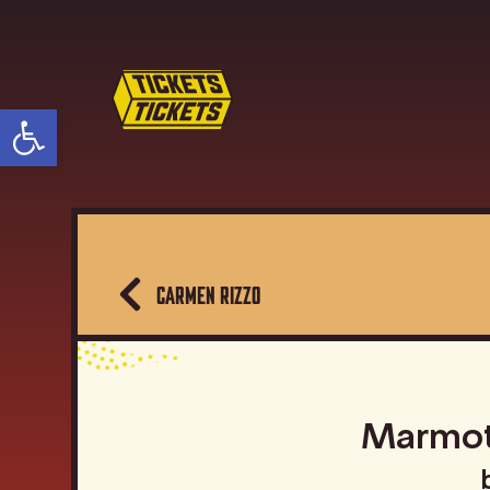
פתח סרגל נגישות
CARMEN RIZZO
Marmot