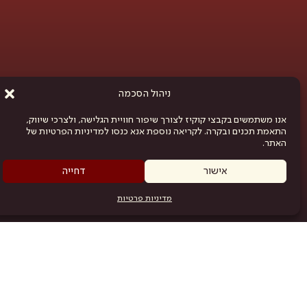
ניהול הסכמה
אנו משתמשים בקבצי קוקיז לצורך שיפור חוויית הגלישה, ולצרכי שיווק,
התאמת תכנים ובקרה. לקריאה נוספת אנא כנסו למדיניות הפרטיות של
האתר.
אישור
דחייה
מדיניות פרטיות
מפת האתר
היש