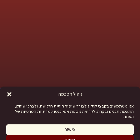
פתח סרגל נגישות
ניהול הסכמה
אנו משתמשים בקבצי קוקיז לצורך שיפור חוויית הגלישה, ולצרכי שיווק,
התאמת תכנים ובקרה. לקריאה נוספת אנא כנסו למדיניות הפרטיות של
האתר.
אישור