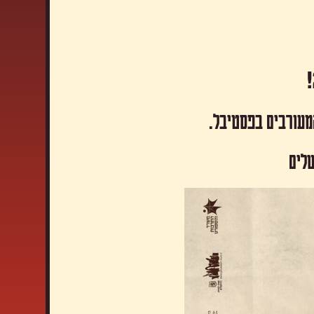
המעורבים בפסטיבל.
שלים