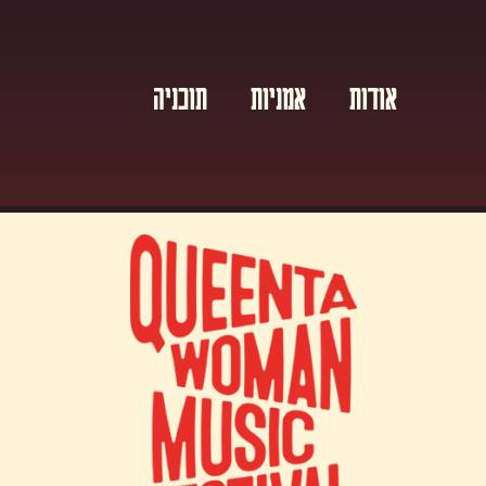
אודות
אמניות
תוכניה