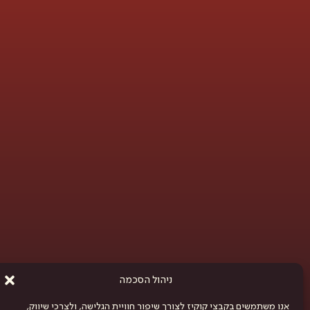
ניהול הסכמה
אנו משתמשים בקבצי קוקיז לצורך שיפור חוויית הגלישה, ולצרכי שיווק,