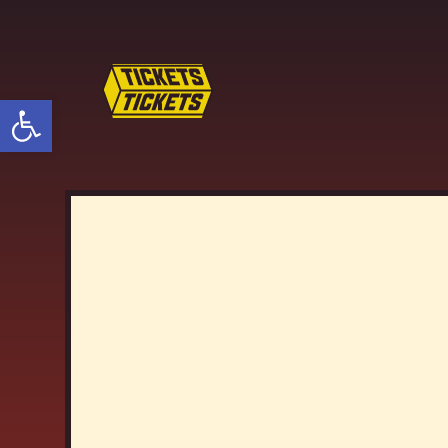
פתח סרגל נגישות