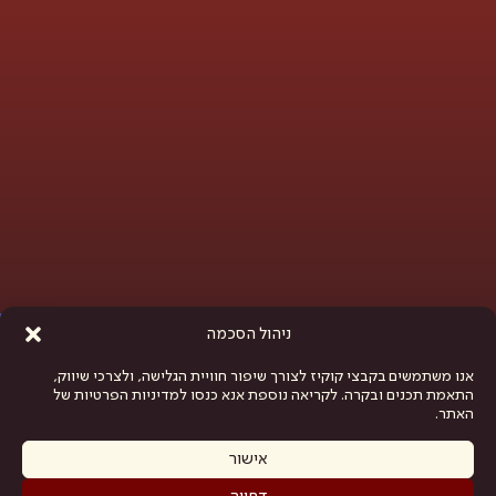
פתח סרגל נגישות
ניהול הסכמה
אנו משתמשים בקבצי קוקיז לצורך שיפור חוויית הגלישה, ולצרכי שיווק,
התאמת תכנים ובקרה. לקריאה נוספת אנא כנסו למדיניות הפרטיות של
האתר.
אישור