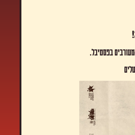
המעורבים בפסטיבל.
שלים