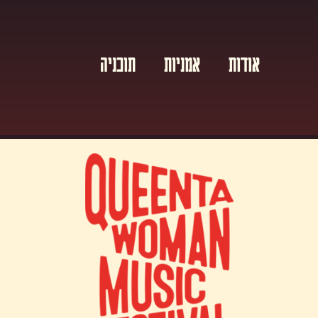
אודות
אמניות
תוכניה