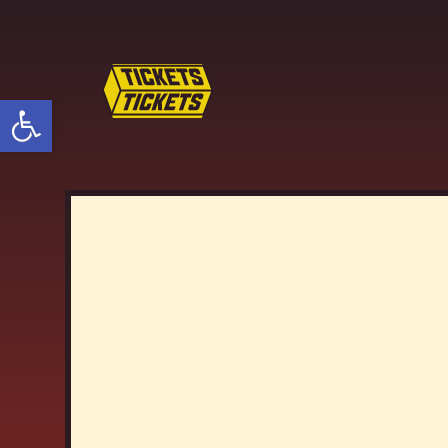
פתח סרגל נגישות