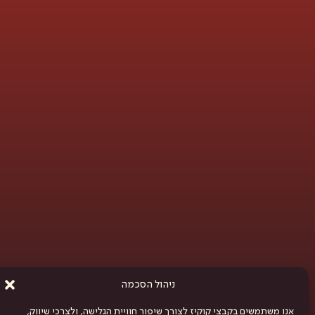
ניהול הסכמה
אנו משתמשים בקבצי קוקיז לצורך שיפור חוויית הגלישה, ולצרכי שיווק,