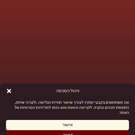
פתח סרגל נגישות
ניהול הסכמה
אנו משתמשים בקבצי קוקיז לצורך שיפור חוויית הגלישה, ולצרכי שיווק,
התאמת תכנים ובקרה. לקריאה נוספת אנא כנסו למדיניות הפרטיות של
האתר.
אישור