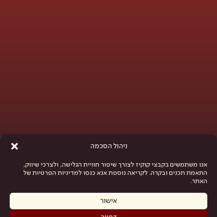
פתח סרגל נגישות
ניהול הסכמה
אנו משתמשים בקבצי קוקיז לצורך שיפור חוויית הגלישה, ולצרכי שיווק,
התאמת תכנים ובקרה. לקריאה נוספת אנא כנסו למדיניות הפרטיות של
האתר.
אישור