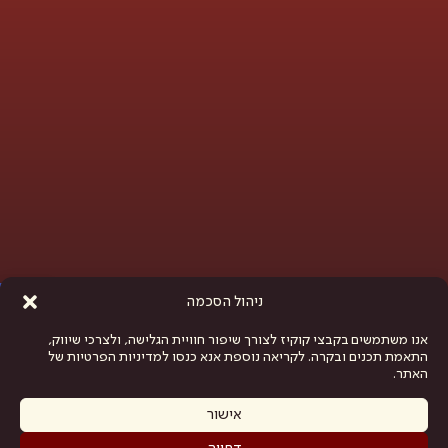
פתח סרגל נגישות
ניהול הסכמה
אנו משתמשים בקבצי קוקיז לצורך שיפור חוויית הגלישה, ולצרכי שיווק,
התאמת תכנים ובקרה. לקריאה נוספת אנא כנסו למדיניות הפרטיות של
האתר.
אישור