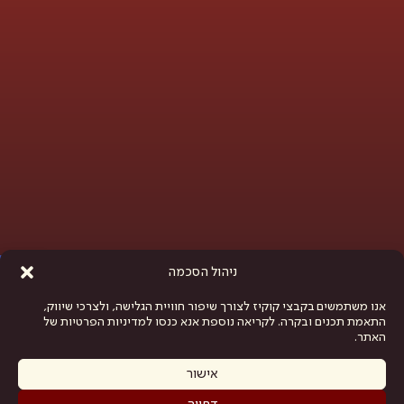
פתח סרגל נגישות
ניהול הסכמה
אנו משתמשים בקבצי קוקיז לצורך שיפור חוויית הגלישה, ולצרכי שיווק,
התאמת תכנים ובקרה. לקריאה נוספת אנא כנסו למדיניות הפרטיות של
האתר.
אישור