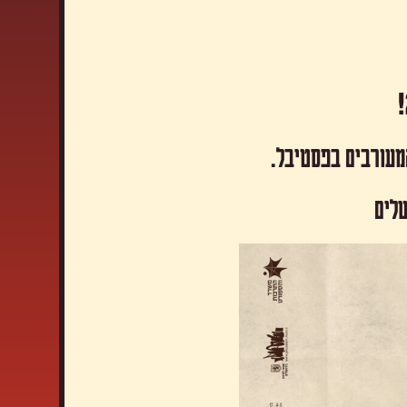
המעורבים בפסטיבל.
שלים