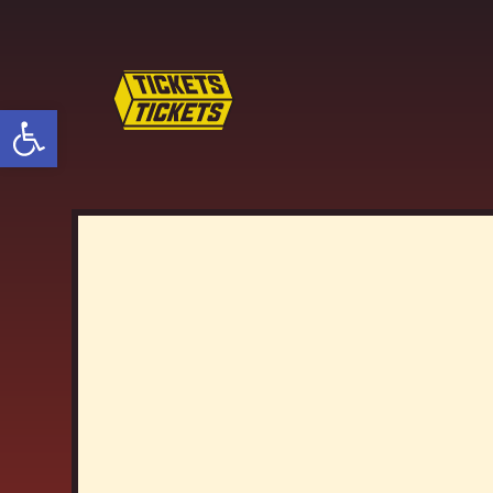
פתח סרגל נגישות