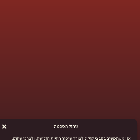
ניהול הסכמה
אנו משתמשים בקבצי קוקיז לצורך שיפור חוויית הגלישה, ולצרכי שיווק,