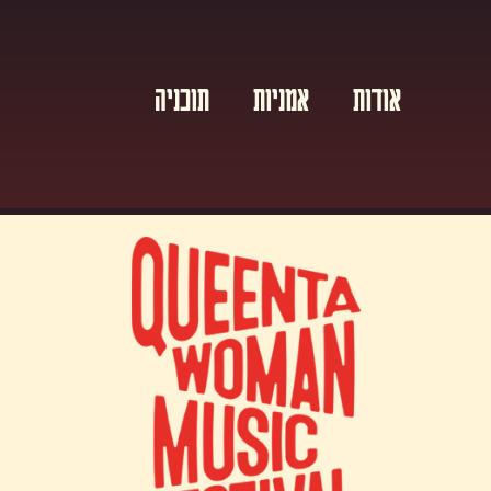
אודות
אמניות
תוכניה