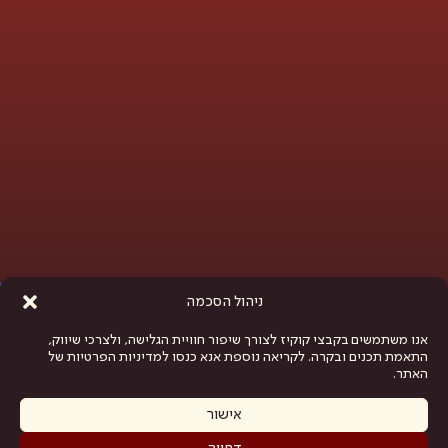
פתח סרגל נגישות
ניהול הסכמה
אנו משתמשים בקבצי קוקיז לצורך שיפור חוויית הגלישה, ולצרכי שיווק,
התאמת תכנים ובקרה. לקריאה נוספת אנא כנסו למדיניות הפרטיות של
האתר.
אישור