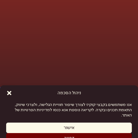
פתח סרגל נגישות
ניהול הסכמה
אנו משתמשים בקבצי קוקיז לצורך שיפור חוויית הגלישה, ולצרכי שיווק,
התאמת תכנים ובקרה. לקריאה נוספת אנא כנסו למדיניות הפרטיות של
האתר.
אישור