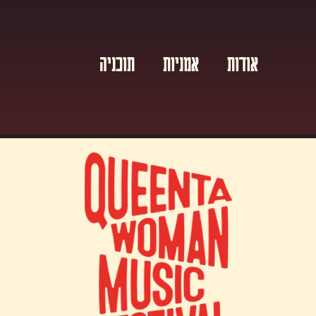
אודות
אמניות
תוכניה