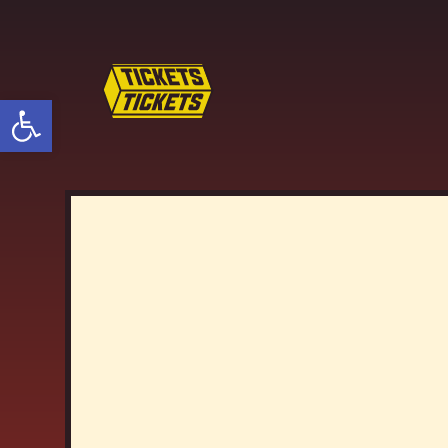
פתח סרגל נגישות