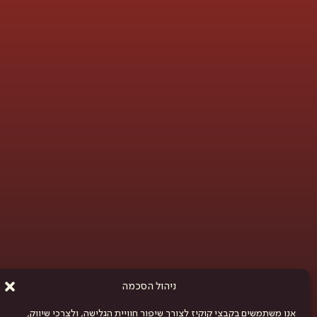
ניהול הסכמה
אנו משתמשים בקבצי קוקיז לצורך שיפור חוויית הגלישה, ולצרכי שיווק,