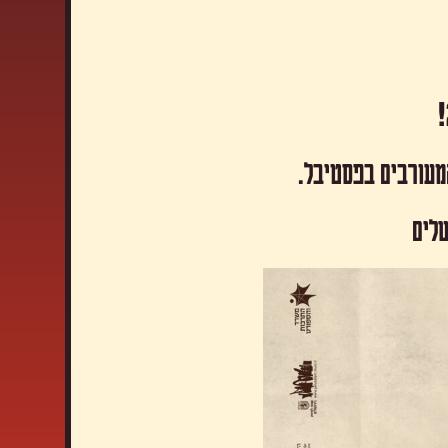
המעורבים בפסטיבל.
שלים