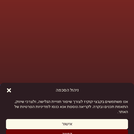
פתח סרגל נגישות
ניהול הסכמה
אנו משתמשים בקבצי קוקיז לצורך שיפור חוויית הגלישה, ולצרכי שיווק,
התאמת תכנים ובקרה. לקריאה נוספת אנא כנסו למדיניות הפרטיות של
האתר.
אישור