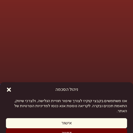
פתח סרגל נגישות
ניהול הסכמה
אנו משתמשים בקבצי קוקיז לצורך שיפור חוויית הגלישה, ולצרכי שיווק,
התאמת תכנים ובקרה. לקריאה נוספת אנא כנסו למדיניות הפרטיות של
האתר.
אישור