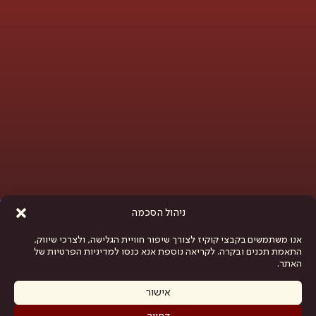
פתח סרגל נגישות
ניהול הסכמה
אנו משתמשים בקבצי קוקיז לצורך שיפור חוויית הגלישה, ולצרכי שיווק,
התאמת תכנים ובקרה. לקריאה נוספת אנא כנסו למדיניות הפרטיות של
האתר.
אישור