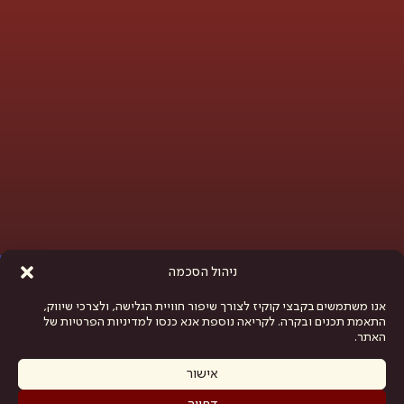
פתח סרגל נגישות
ניהול הסכמה
אנו משתמשים בקבצי קוקיז לצורך שיפור חוויית הגלישה, ולצרכי שיווק,
התאמת תכנים ובקרה. לקריאה נוספת אנא כנסו למדיניות הפרטיות של
האתר.
אישור