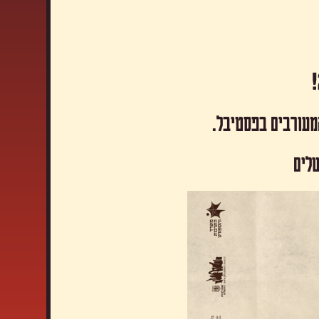
המעורבים בפסטיבל.
שלים