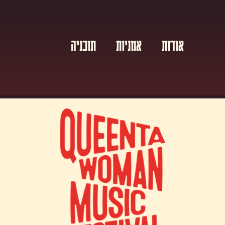
אודות
אמניות
תוכניה