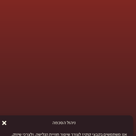
ניהול הסכמה
אנו משתמשים בקבצי קוקיז לצורך שיפור חוויית הגלישה, ולצרכי שיווק,