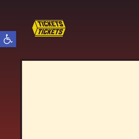
פתח סרגל נגישות