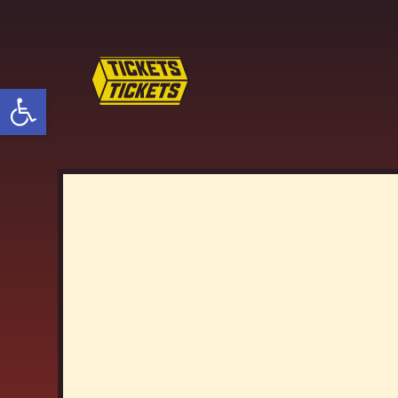
פתח סרגל נגישות