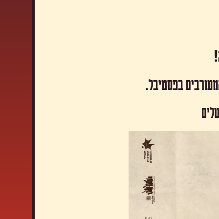
המעורבים בפסטיבל.
שלים