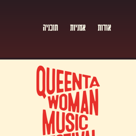
אודות
אמניות
תוכניה