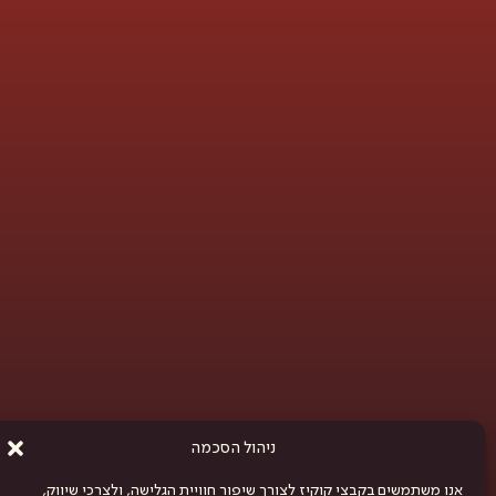
ניהול הסכמה
אנו משתמשים בקבצי קוקיז לצורך שיפור חוויית הגלישה, ולצרכי שיווק,