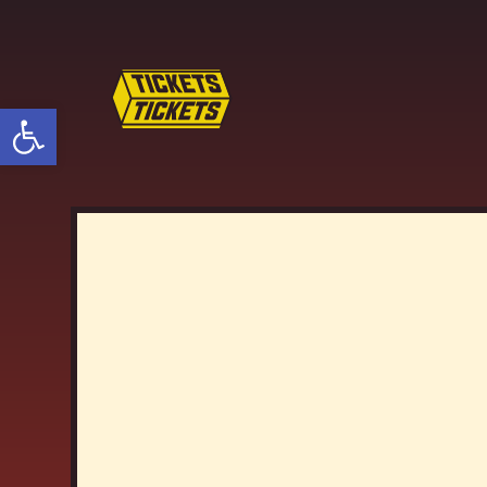
פתח סרגל נגישות