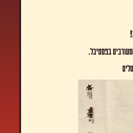
המעורבים בפסטיבל.
שלים