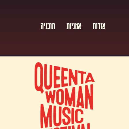
אודות
אמניות
תוכניה