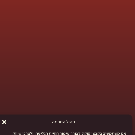
ניהול הסכמה
אנו משתמשים בקבצי קוקיז לצורך שיפור חוויית הגלישה, ולצרכי שיווק,