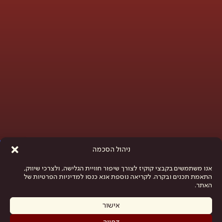
פתח סרגל נגישות
ניהול הסכמה
אנו משתמשים בקבצי קוקיז לצורך שיפור חוויית הגלישה, ולצרכי שיווק,
התאמת תכנים ובקרה. לקריאה נוספת אנא כנסו למדיניות הפרטיות של
האתר.
אישור