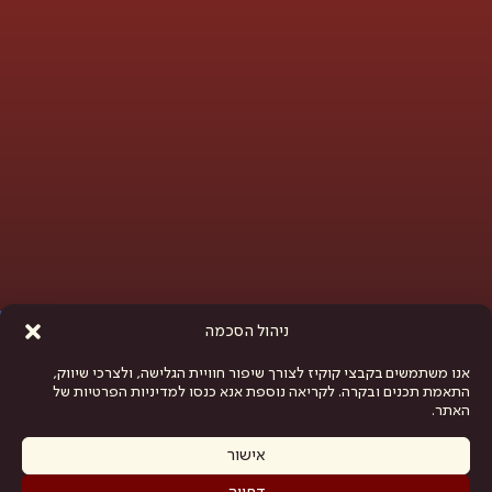
פתח סרגל נגישות
ניהול הסכמה
אנו משתמשים בקבצי קוקיז לצורך שיפור חוויית הגלישה, ולצרכי שיווק,
התאמת תכנים ובקרה. לקריאה נוספת אנא כנסו למדיניות הפרטיות של
האתר.
אישור