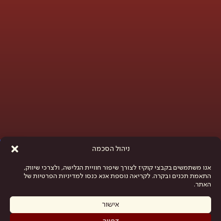
פתח סרגל נגישות
ניהול הסכמה
אנו משתמשים בקבצי קוקיז לצורך שיפור חוויית הגלישה, ולצרכי שיווק,
התאמת תכנים ובקרה. לקריאה נוספת אנא כנסו למדיניות הפרטיות של
האתר.
אישור