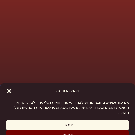
פתח סרגל נגישות
ניהול הסכמה
אנו משתמשים בקבצי קוקיז לצורך שיפור חוויית הגלישה, ולצרכי שיווק,
התאמת תכנים ובקרה. לקריאה נוספת אנא כנסו למדיניות הפרטיות של
האתר.
אישור