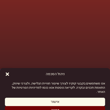
פתח סרגל נגישות
ניהול הסכמה
אנו משתמשים בקבצי קוקיז לצורך שיפור חוויית הגלישה, ולצרכי שיווק,
התאמת תכנים ובקרה. לקריאה נוספת אנא כנסו למדיניות הפרטיות של
האתר.
אישור