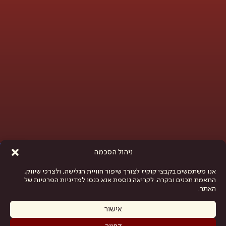
פתח סרגל נגישות
ניהול הסכמה
אנו משתמשים בקבצי קוקיז לצורך שיפור חוויית הגלישה, ולצרכי שיווק,
התאמת תכנים ובקרה. לקריאה נוספת אנא כנסו למדיניות הפרטיות של
האתר.
אישור