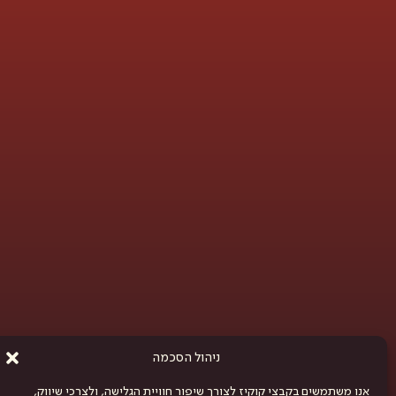
ניהול הסכמה
אנו משתמשים בקבצי קוקיז לצורך שיפור חוויית הגלישה, ולצרכי שיווק,