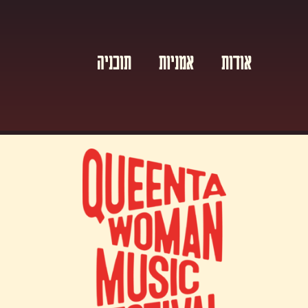
אודות
אמניות
תוכניה