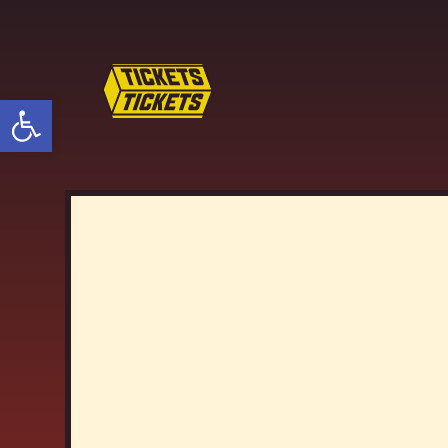
פתח סרגל נגישות