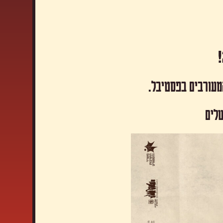
המעורבים בפסטיבל.
שלים