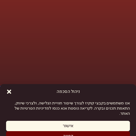
פתח סרגל נגישות
ניהול הסכמה
אנו משתמשים בקבצי קוקיז לצורך שיפור חוויית הגלישה, ולצרכי שיווק,
התאמת תכנים ובקרה. לקריאה נוספת אנא כנסו למדיניות הפרטיות של
האתר.
אישור