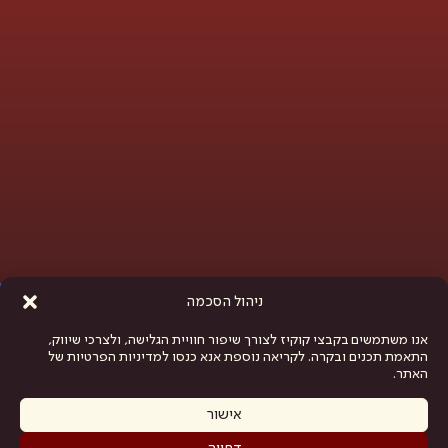
פתח סרגל נגישות
ניהול הסכמה
אנו משתמשים בקבצי קוקיז לצורך שיפור חוויית הגלישה, ולצרכי שיווק,
התאמת תכנים ובקרה. לקריאה נוספת אנא כנסו למדיניות הפרטיות של
האתר.
אישור