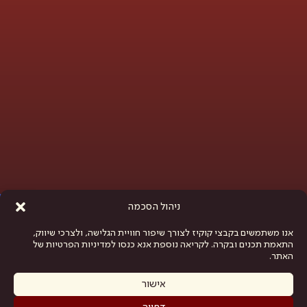
פתח סרגל נגישות
ניהול הסכמה
אנו משתמשים בקבצי קוקיז לצורך שיפור חוויית הגלישה, ולצרכי שיווק,
התאמת תכנים ובקרה. לקריאה נוספת אנא כנסו למדיניות הפרטיות של
האתר.
אישור