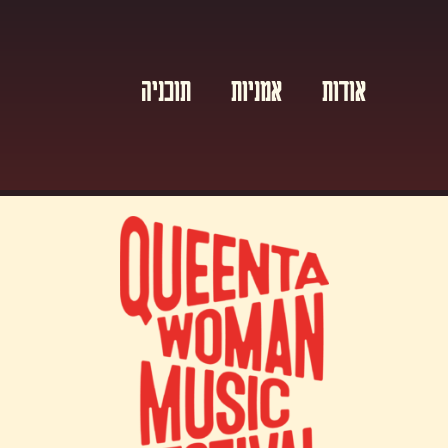
אודות
אמניות
תוכניה