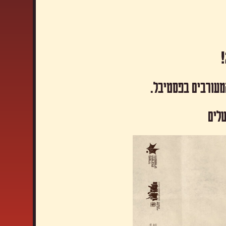
המעורבים בפסטיבל.
שלים