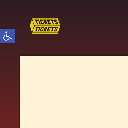
פתח סרגל נגישות