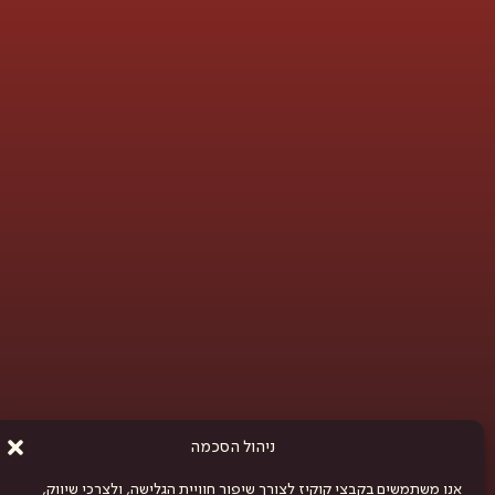
ניהול הסכמה
אנו משתמשים בקבצי קוקיז לצורך שיפור חוויית הגלישה, ולצרכי שיווק,