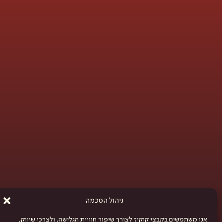
ניהול הסכמה
אנו משתמשים בקבצי קוקיז לצורך שיפור חוויית הגלישה, ולצרכי שיווק,