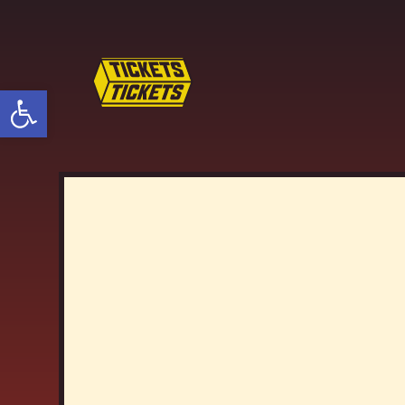
פתח סרגל נגישות