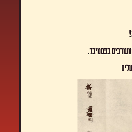
המעורבים בפסטיבל.
שלים