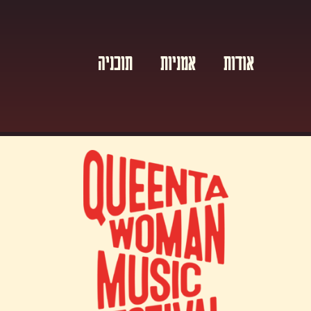
אודות
אמניות
תוכניה