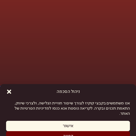
פתח סרגל נגישות
ניהול הסכמה
אנו משתמשים בקבצי קוקיז לצורך שיפור חוויית הגלישה, ולצרכי שיווק,
התאמת תכנים ובקרה. לקריאה נוספת אנא כנסו למדיניות הפרטיות של
האתר.
אישור