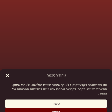
פתח סרגל נגישות
ניהול הסכמה
אנו משתמשים בקבצי קוקיז לצורך שיפור חוויית הגלישה, ולצרכי שיווק,
התאמת תכנים ובקרה. לקריאה נוספת אנא כנסו למדיניות הפרטיות של
האתר.
אישור