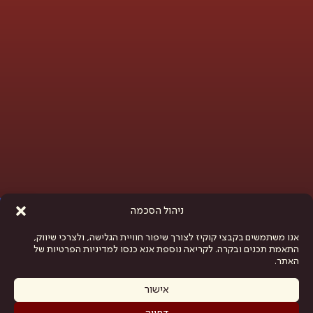
פתח סרגל נגישות
ניהול הסכמה
אנו משתמשים בקבצי קוקיז לצורך שיפור חוויית הגלישה, ולצרכי שיווק,
התאמת תכנים ובקרה. לקריאה נוספת אנא כנסו למדיניות הפרטיות של
האתר.
אישור