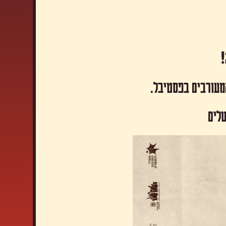
המעורבים בפסטיבל.
שלים