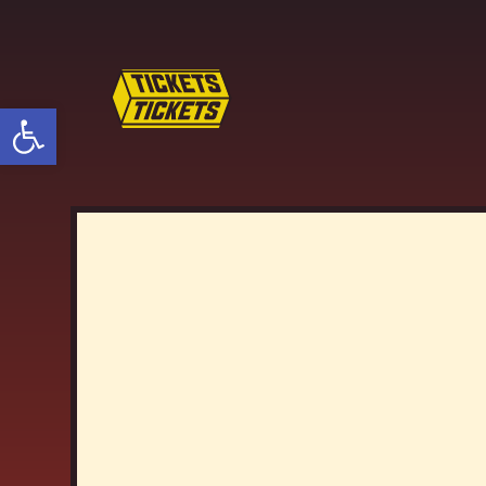
פתח סרגל נגישות