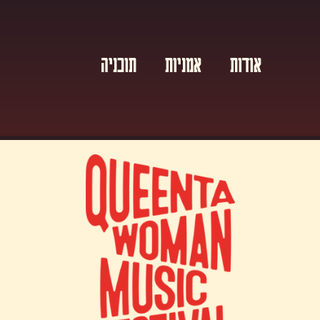
אודות
אמניות
תוכניה