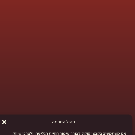
ניהול הסכמה
אנו משתמשים בקבצי קוקיז לצורך שיפור חוויית הגלישה, ולצרכי שיווק,