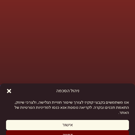
פתח סרגל נגישות
ניהול הסכמה
אנו משתמשים בקבצי קוקיז לצורך שיפור חוויית הגלישה, ולצרכי שיווק,
התאמת תכנים ובקרה. לקריאה נוספת אנא כנסו למדיניות הפרטיות של
האתר.
אישור