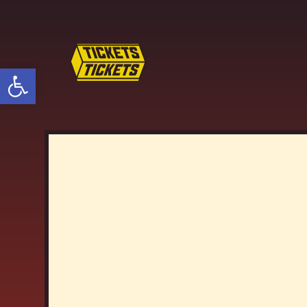
פתח סרגל נגישות