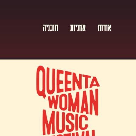
אודות
אמניות
תוכניה