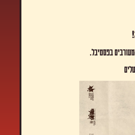
המעורבים בפסטיבל.
שלים