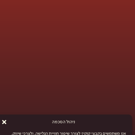
ניהול הסכמה
אנו משתמשים בקבצי קוקיז לצורך שיפור חוויית הגלישה, ולצרכי שיווק,