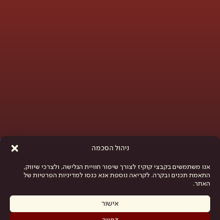
פתח סרגל נגישות
ניהול הסכמה
אנו משתמשים בקבצי קוקיז לצורך שיפור חוויית הגלישה, ולצרכי שיווק,
התאמת תכנים ובקרה. לקריאה נוספת אנא כנסו למדיניות הפרטיות של
האתר.
אישור