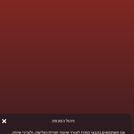
ניהול הסכמה
אנו משתמשים בקבצי קוקיז לצורך שיפור חוויית הגלישה, ולצרכי שיווק,