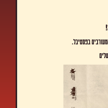
המעורבים בפסטיבל.
שלים