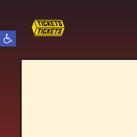
פתח סרגל נגישות