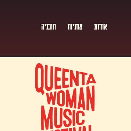
אודות
אמניות
תוכניה