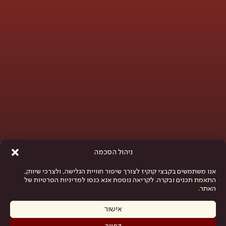
פתח סרגל נגישות
ניהול הסכמה
אנו משתמשים בקבצי קוקיז לצורך שיפור חוויית הגלישה, ולצרכי שיווק,
התאמת תכנים ובקרה. לקריאה נוספת אנא כנסו למדיניות הפרטיות של
האתר.
אישור