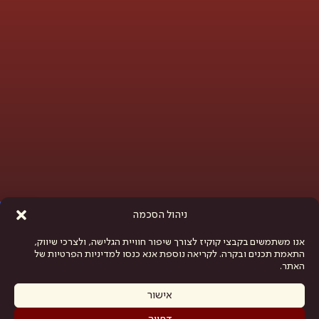
פתח סרגל נגישות
ניהול הסכמה
אנו משתמשים בקבצי קוקיז לצורך שיפור חוויית הגלישה, ולצרכי שיווק,
התאמת תכנים ובקרה. לקריאה נוספת אנא כנסו למדיניות הפרטיות של
האתר.
אישור