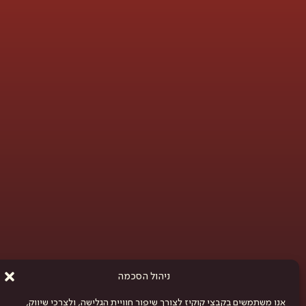
ניהול הסכמה
אנו משתמשים בקבצי קוקיז לצורך שיפור חוויית הגלישה, ולצרכי שיווק,