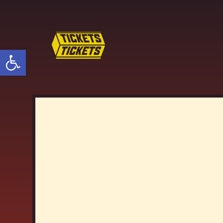
פתח סרגל נגישות