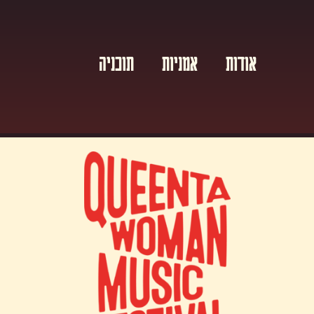
אודות
אמניות
תוכניה