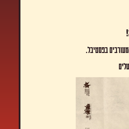
המעורבים בפסטיבל.
שלים