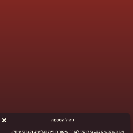
ניהול הסכמה
אנו משתמשים בקבצי קוקיז לצורך שיפור חוויית הגלישה, ולצרכי שיווק,