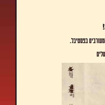
המעורבים בפסטיבל.
שלים