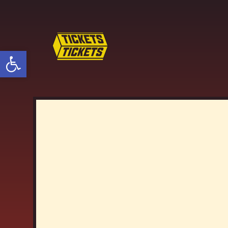
פתח סרגל נגישות