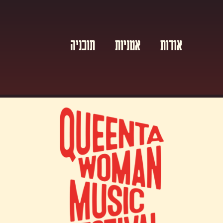
אודות
אמניות
תוכניה