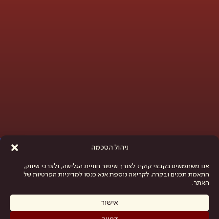
פתח סרגל נגישות
ניהול הסכמה
אנו משתמשים בקבצי קוקיז לצורך שיפור חוויית הגלישה, ולצרכי שיווק,
התאמת תכנים ובקרה. לקריאה נוספת אנא כנסו למדיניות הפרטיות של
האתר.
אישור