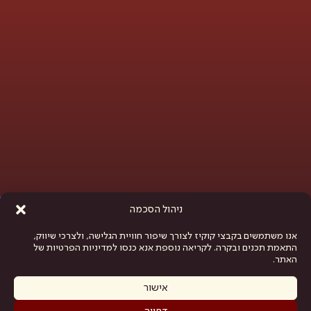
פתח סרגל נגישות
ניהול הסכמה
אנו משתמשים בקבצי קוקיז לצורך שיפור חוויית הגלישה, ולצרכי שיווק,
התאמת תכנים ובקרה. לקריאה נוספת אנא כנסו למדיניות הפרטיות של
האתר.
אישור