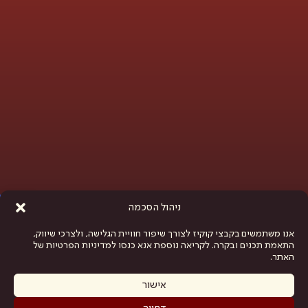
פתח סרגל נגישות
ניהול הסכמה
אנו משתמשים בקבצי קוקיז לצורך שיפור חוויית הגלישה, ולצרכי שיווק,
התאמת תכנים ובקרה. לקריאה נוספת אנא כנסו למדיניות הפרטיות של
האתר.
אישור