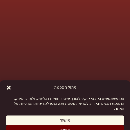
פתח סרגל נגישות
ניהול הסכמה
אנו משתמשים בקבצי קוקיז לצורך שיפור חוויית הגלישה, ולצרכי שיווק,
התאמת תכנים ובקרה. לקריאה נוספת אנא כנסו למדיניות הפרטיות של
האתר.
אישור