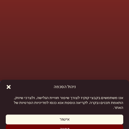
פתח סרגל נגישות
ניהול הסכמה
אנו משתמשים בקבצי קוקיז לצורך שיפור חוויית הגלישה, ולצרכי שיווק,
התאמת תכנים ובקרה. לקריאה נוספת אנא כנסו למדיניות הפרטיות של
האתר.
אישור