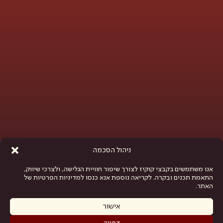
פתח סרגל נגישות
ניהול הסכמה
אנו משתמשים בקבצי קוקיז לצורך שיפור חוויית הגלישה, ולצרכי שיווק,
התאמת תכנים ובקרה. לקריאה נוספת אנא כנסו למדיניות הפרטיות של
האתר.
אישור